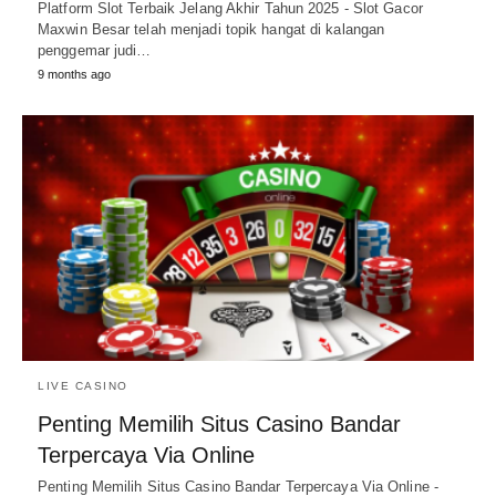
Platform Slot Terbaik Jelang Akhir Tahun 2025 - Slot Gacor
Maxwin Besar telah menjadi topik hangat di kalangan
penggemar judi…
9 months ago
LIVE CASINO
Penting Memilih Situs Casino Bandar
Terpercaya Via Online
Penting Memilih Situs Casino Bandar Terpercaya Via Online -