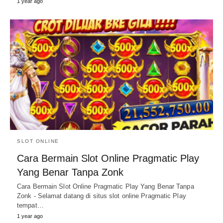
1 year ago
SLOT ONLINE
Cara Bermain Slot Online Pragmatic Play
Yang Benar Tanpa Zonk
Cara Bermain Slot Online Pragmatic Play Yang Benar Tanpa
Zonk - Selamat datang di situs slot online Pragmatic Play
tempat…
1 year ago