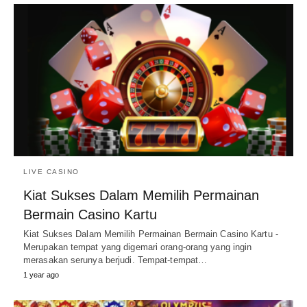
LIVE CASINO
Kiat Sukses Dalam Memilih Permainan
Bermain Casino Kartu
Kiat Sukses Dalam Memilih Permainan Bermain Casino Kartu -
Merupakan tempat yang digemari orang-orang yang ingin
merasakan serunya berjudi. Tempat-tempat…
1 year ago