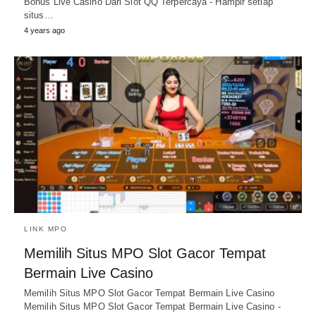
Bonus Live Casino Dari Slot QQ Terpercaya - Hampir setiap
situs…
4 years ago
LINK MPO
Memilih Situs MPO Slot Gacor Tempat
Bermain Live Casino
Memilih Situs MPO Slot Gacor Tempat Bermain Live Casino
Memilih Situs MPO Slot Gacor Tempat Bermain Live Casino -