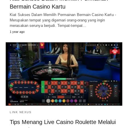
Bermain Casino Kartu
Kiat Sukses Dalam Memilih Permainan Bermain Casino Kartu -
Merupakan tempat yang digemari orang-orang yang ingin
merasakan serunya berjudi. Tempat-tempat…
1 year ago
LINK NEXUS
Tips Menang Live Casino Roulette Melalui