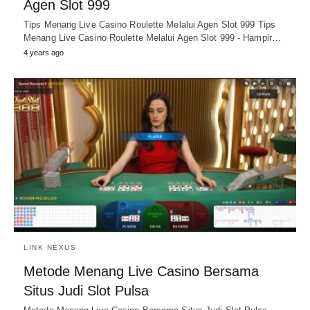
Agen Slot 999
Tips Menang Live Casino Roulette Melalui Agen Slot 999 Tips
Menang Live Casino Roulette Melalui Agen Slot 999 - Hampir…
4 years ago
LINK NEXUS
Metode Menang Live Casino Bersama
Situs Judi Slot Pulsa