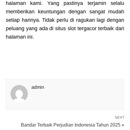
halaman kami. Yang pastinya terjamin selalu
memberikan keuntungan dengan sangat mudah
setiap harinya. Tidak perlu di ragukan lagi dengan
peluang yang ada di situs slot tergacor terbaik dari
halaman ini.
admin
NEXT
Bandar Terbaik Perjudian Indonesia Tahun 2025 »