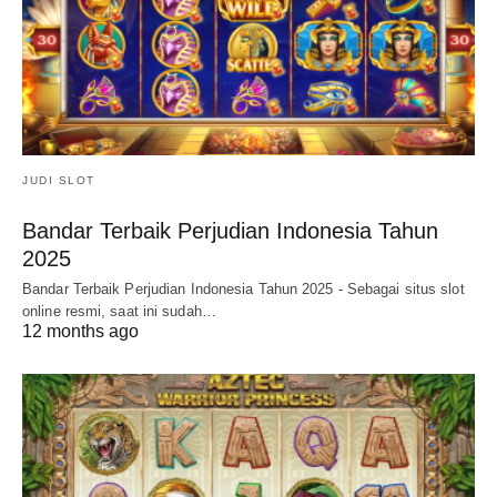
JUDI SLOT
Bandar Terbaik Perjudian Indonesia Tahun
2025
Bandar Terbaik Perjudian Indonesia Tahun 2025 - Sebagai situs slot
online resmi, saat ini sudah…
12 months ago