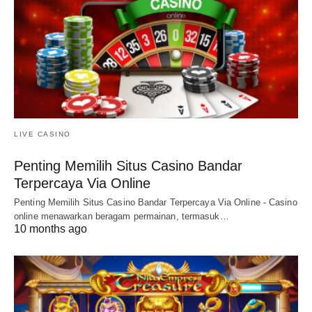
LIVE CASINO
Penting Memilih Situs Casino Bandar
Terpercaya Via Online
Penting Memilih Situs Casino Bandar Terpercaya Via Online - Casino
online menawarkan beragam permainan, termasuk…
10 months ago