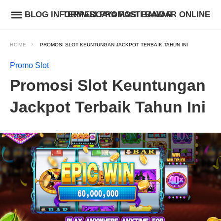
BLOG INFORMASI PROMOSI BANDAR ONLINE TERPERCAYA PASTI BAYAR
HOME
PROMOSI SLOT KEUNTUNGAN JACKPOT TERBAIK TAHUN INI
Promo Slot
Promosi Slot Keuntungan
Jackpot Terbaik Tahun Ini