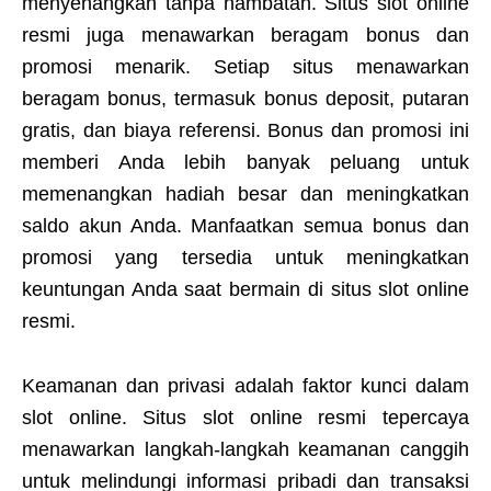
menyenangkan tanpa hambatan. Situs slot online
resmi juga menawarkan beragam bonus dan
promosi menarik. Setiap situs menawarkan
beragam bonus, termasuk bonus deposit, putaran
gratis, dan biaya referensi. Bonus dan promosi ini
memberi Anda lebih banyak peluang untuk
memenangkan hadiah besar dan meningkatkan
saldo akun Anda. Manfaatkan semua bonus dan
promosi yang tersedia untuk meningkatkan
keuntungan Anda saat bermain di situs slot online
resmi.
Keamanan dan privasi adalah faktor kunci dalam
slot online. Situs slot online resmi tepercaya
menawarkan langkah-langkah keamanan canggih
untuk melindungi informasi pribadi dan transaksi