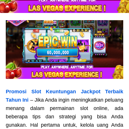
Promosi Slot Keuntungan Jackpot Terbaik
Tahun Ini
– Jika Anda ingin meningkatkan peluang
menang dalam permainan slot online, ada
beberapa tips dan strategi yang bisa Anda
gunakan. Hal pertama untuk, kelola uang Anda