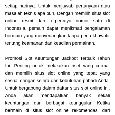
setiap harinya. Untuk menjawab pertanyaan atau
masalah teknis apa pun. Dengan memilih situs slot
online resmi dan terpercaya nomor satu di
Indonesia, pemain dapat menikmati pengalaman
bermain yang menyenangkan tanpa perlu khawatir
tentang keamanan dan keadilan permainan.
Promosi Slot Keuntungan Jackpot Terbaik Tahun
Ini. Penting untuk melakukan riset yang cermat
dan memilih situs slot online yang tepat yang
sesuai dengan selera dan kebutuhan pribadi Anda.
Untuk bergabung dalam daftar situs slot online ini,
Anda akan mendapatkan banyak sekali
keuntungan dan berbagai keunggulan Ketika
bermain di situs slot online rekomendasi dari