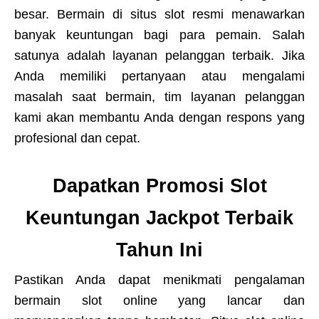
besar. Bermain di situs slot resmi menawarkan
banyak keuntungan bagi para pemain. Salah
satunya adalah layanan pelanggan terbaik. Jika
Anda memiliki pertanyaan atau mengalami
masalah saat bermain, tim layanan pelanggan
kami akan membantu Anda dengan respons yang
profesional dan cepat.
Dapatkan Promosi Slot
Keuntungan Jackpot Terbaik
Tahun Ini
Pastikan Anda dapat menikmati pengalaman
bermain slot online yang lancar dan