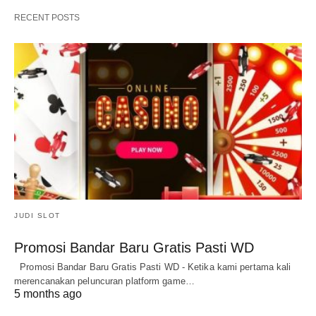
RECENT POSTS
JUDI SLOT
Promosi Bandar Baru Gratis Pasti WD
Promosi Bandar Baru Gratis Pasti WD - Ketika kami pertama kali
merencanakan peluncuran platform game…
5 months ago