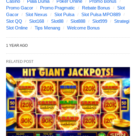
Casino
Piala Dunia
Poker Online
Promo Bonus
Promo Gacor
Promo Pragmatic
Rebate Bonus
Slot
Gacor
Slot Nexus
Slot Pulsa
Slot Pulsa MPO889
Slot QQ
Slot168
Slot88
Slot888
Slot999
Strategi
Slot Online
Tips Menang
Welcome Bonus
1 YEAR AGO
RELATED POST