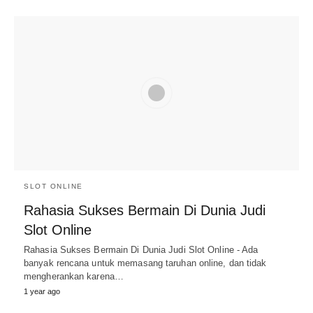
SLOT ONLINE
Rahasia Sukses Bermain Di Dunia Judi
Slot Online
Rahasia Sukses Bermain Di Dunia Judi Slot Online - Ada
banyak rencana untuk memasang taruhan online, dan tidak
mengherankan karena…
1 year ago