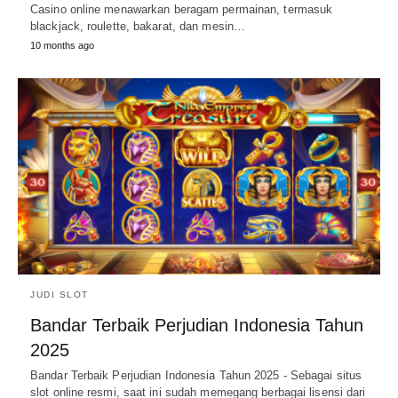
Casino online menawarkan beragam permainan, termasuk
blackjack, roulette, bakarat, dan mesin…
10 months ago
JUDI SLOT
Bandar Terbaik Perjudian Indonesia Tahun
2025
Bandar Terbaik Perjudian Indonesia Tahun 2025 - Sebagai situs
slot online resmi, saat ini sudah memegang berbagai lisensi dari