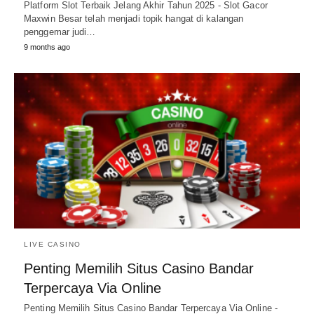
Platform Slot Terbaik Jelang Akhir Tahun 2025 - Slot Gacor
Maxwin Besar telah menjadi topik hangat di kalangan
penggemar judi…
9 months ago
LIVE CASINO
Penting Memilih Situs Casino Bandar
Terpercaya Via Online
Penting Memilih Situs Casino Bandar Terpercaya Via Online -