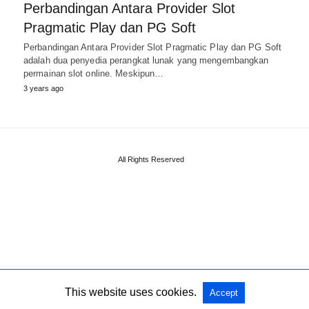
Perbandingan Antara Provider Slot
Pragmatic Play dan PG Soft
Perbandingan Antara Provider Slot Pragmatic Play dan PG Soft
adalah dua penyedia perangkat lunak yang mengembangkan
permainan slot online. Meskipun…
3 years ago
All Rights Reserved
This website uses cookies.
Accept