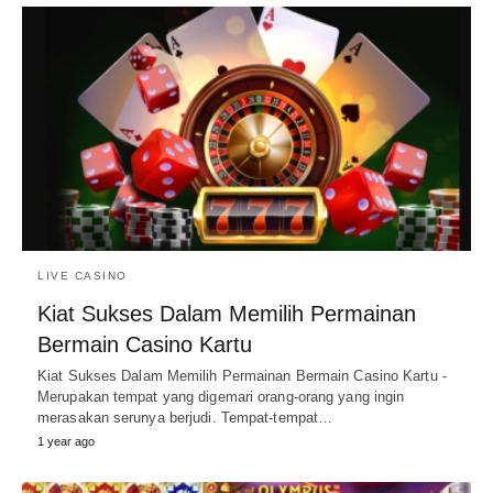
LIVE CASINO
Kiat Sukses Dalam Memilih Permainan
Bermain Casino Kartu
Kiat Sukses Dalam Memilih Permainan Bermain Casino Kartu -
Merupakan tempat yang digemari orang-orang yang ingin
merasakan serunya berjudi. Tempat-tempat…
1 year ago