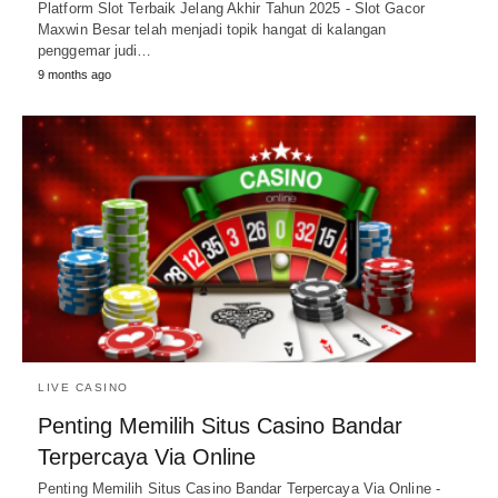
Platform Slot Terbaik Jelang Akhir Tahun 2025 - Slot Gacor
Maxwin Besar telah menjadi topik hangat di kalangan
penggemar judi…
9 months ago
LIVE CASINO
Penting Memilih Situs Casino Bandar
Terpercaya Via Online
Penting Memilih Situs Casino Bandar Terpercaya Via Online -