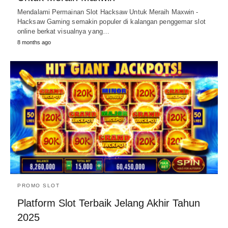
Mendalami Permainan Slot Hacksaw Untuk Meraih Maxwin -
Hacksaw Gaming semakin populer di kalangan penggemar slot
online berkat visualnya yang…
8 months ago
PROMO SLOT
Platform Slot Terbaik Jelang Akhir Tahun
2025