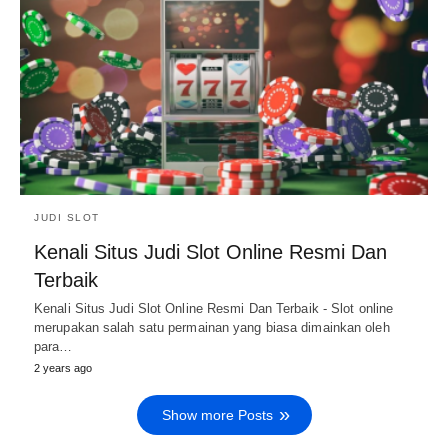
JUDI SLOT
Kenali Situs Judi Slot Online Resmi Dan
Terbaik
Kenali Situs Judi Slot Online Resmi Dan Terbaik - Slot online
merupakan salah satu permainan yang biasa dimainkan oleh
para…
2 years ago
Show more Posts