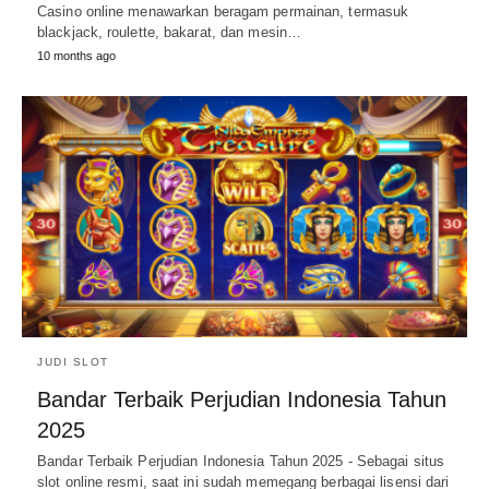
Casino online menawarkan beragam permainan, termasuk
blackjack, roulette, bakarat, dan mesin…
10 months ago
JUDI SLOT
Bandar Terbaik Perjudian Indonesia Tahun
2025
Bandar Terbaik Perjudian Indonesia Tahun 2025 - Sebagai situs
slot online resmi, saat ini sudah memegang berbagai lisensi dari