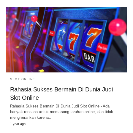
SLOT ONLINE
Rahasia Sukses Bermain Di Dunia Judi
Slot Online
Rahasia Sukses Bermain Di Dunia Judi Slot Online - Ada
banyak rencana untuk memasang taruhan online, dan tidak
mengherankan karena…
1 year ago