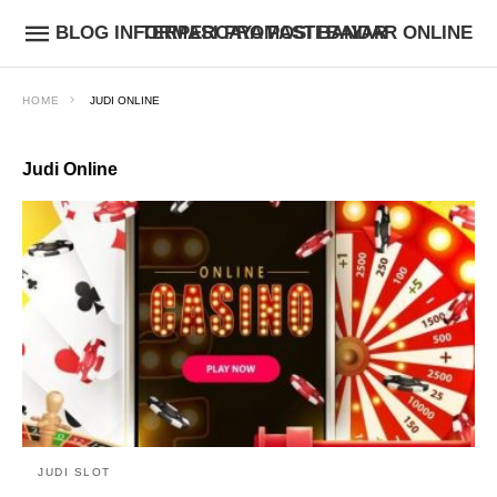
BLOG INFORMASI PROMOSI BANDAR ONLINE TERPERCAYA PASTI BAYAR
HOME
JUDI ONLINE
Judi Online
JUDI SLOT