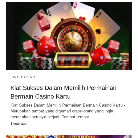
LIVE CASINO
Kiat Sukses Dalam Memilih Permainan
Bermain Casino Kartu
Kiat Sukses Dalam Memilih Permainan Bermain Casino Kartu -
Merupakan tempat yang digemari orang-orang yang ingin
merasakan serunya berjudi. Tempat-tempat…
1 year ago