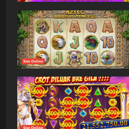
Slot Online
Slot Online