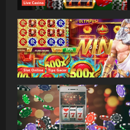
Live Casino
Slot Online
Tips Gacor