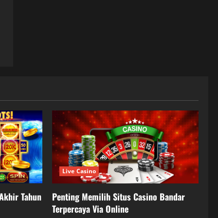
Live Casino
 Akhir Tahun
Penting Memilih Situs Casino Bandar
Terpercaya Via Online