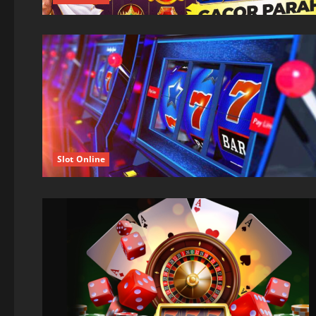
Slot Online