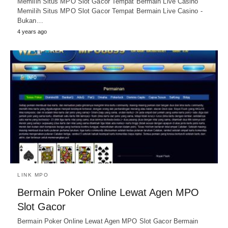
Memilih Situs MPO Slot Gacor Tempat Bermain Live Casino
Memilih Situs MPO Slot Gacor Tempat Bermain Live Casino -
Bukan…
4 years ago
LINK MPO
Bermain Poker Online Lewat Agen MPO
Slot Gacor
Bermain Poker Online Lewat Agen MPO Slot Gacor Bermain