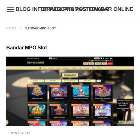
BLOG INFORMASI PROMOSI BANDAR ONLINE TERPERCAYA PASTI BAYAR
HOME
BANDAR MPO SLOT
Bandar MPO Slot
MPO SLOT