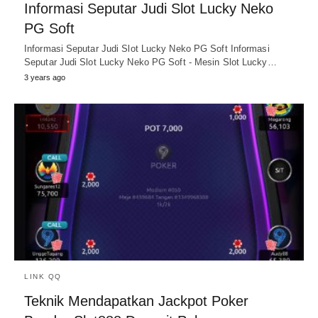
Informasi Seputar Judi Slot Lucky Neko
PG Soft
Informasi Seputar Judi Slot Lucky Neko PG Soft Informasi
Seputar Judi Slot Lucky Neko PG Soft - Mesin Slot Lucky…
3 years ago
LINK QQ
Teknik Mendapatkan Jackpot Poker