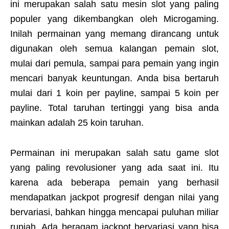
ini merupakan salah satu mesin slot yang paling
populer yang dikembangkan oleh Microgaming.
Inilah permainan yang memang dirancang untuk
digunakan oleh semua kalangan pemain slot,
mulai dari pemula, sampai para pemain yang ingin
mencari banyak keuntungan. Anda bisa bertaruh
mulai dari 1 koin per payline, sampai 5 koin per
payline. Total taruhan tertinggi yang bisa anda
mainkan adalah 25 koin taruhan.
Permainan ini merupakan salah satu game slot
yang paling revolusioner yang ada saat ini. Itu
karena ada beberapa pemain yang berhasil
mendapatkan jackpot progresif dengan nilai yang
bervariasi, bahkan hingga mencapai puluhan miliar
rupiah. Ada beragam jackpot bervariasi yang bisa