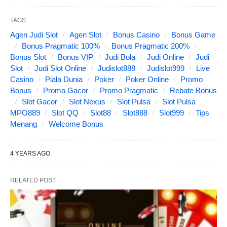
TAGS:
Agen Judi Slot
Agen Slot
Bonus Casino
Bonus Game
Bonus Pragmatic 100%
Bonus Pragmatic 200%
Bonus Slot
Bonus VIP
Judi Bola
Judi Online
Judi
Slot
Judi Slot Online
Judislot888
Judislot999
Live
Casino
Piala Dunia
Poker
Poker Online
Promo
Bonus
Promo Gacor
Promo Pragmatic
Rebate Bonus
Slot Gacor
Slot Nexus
Slot Pulsa
Slot Pulsa
MPO889
Slot QQ
Slot88
Slot888
Slot999
Tips
Menang
Welcome Bonus
4 YEARS AGO
RELATED POST