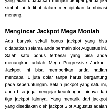
yang akan didapatkan menjadi berlipat ganda jika
simbol ini terlibat dalam menciptakan kombinasi
menang.
Mengincar Jackpot Mega Moolah
Ada banyak sekali bonus jackpot yang bisa
didapatkan selama anda bermain slot Augustus ini.
Salah satu bonus terbesar yang bisa anda
menangkan adalah Mega Progressive Jackpot.
Jackpot ini bisa memberikan anda hadiah
mencapai 1 juta dolar tanpa harus bergantung
pada keberuntungan. Selain jackpot yang satu ini,
anda bisa juga mengejar keuntungan lainnya dari
tiga jackpot lainnya. Yang menarik dari jackpot
yang disediakan oleh jackpot Slot Augustus adalah