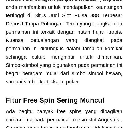
anda manfaatkan untuk mendapatkan keuntungan
tertinggi di Situs Judi Slot Pulsa 888 Terbesar
Deposit Tanpa Potongan. Tema yang diangkat dari
permainan ini terkait dengan hutan hujan tropis.
Nuansa petualangan yang diangkat pada
permainan ini dibungkus dalam tampilan komikal
sehingga cukup menghibur untuk dimainkan.
Simbol-simbol yang digunakan pada permainan ini
begitu beragam mulai dari simbol-simbol hewan,
sampai simbol kartu-kartu poker.
Fitur Free Spin Sering Muncul
Ada begitu banyak free spins yang dibagikan
cuma-cuma pada permainan mesin slot Augustus .