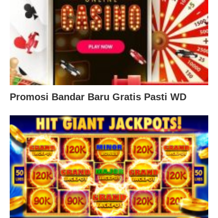
Promosi Bandar Baru Gratis Pasti WD