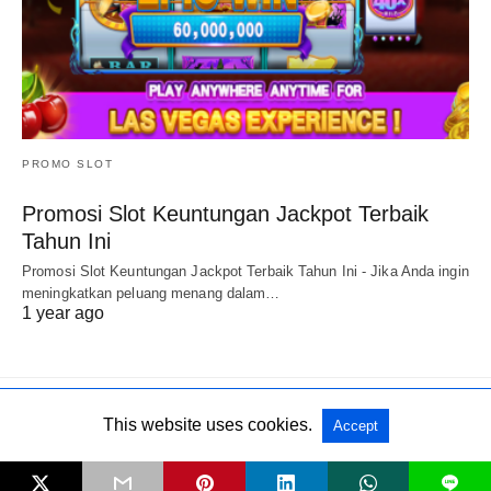
PROMO SLOT
Promosi Slot Keuntungan Jackpot Terbaik
Tahun Ini
Promosi Slot Keuntungan Jackpot Terbaik Tahun Ini - Jika Anda ingin
meningkatkan peluang menang dalam…
1 year ago
This website uses cookies.
Accept
All Rights Reserved
L