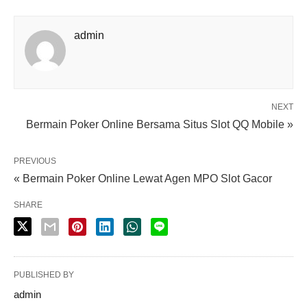
admin
NEXT
Bermain Poker Online Bersama Situs Slot QQ Mobile »
PREVIOUS
« Bermain Poker Online Lewat Agen MPO Slot Gacor
SHARE
PUBLISHED BY
admin