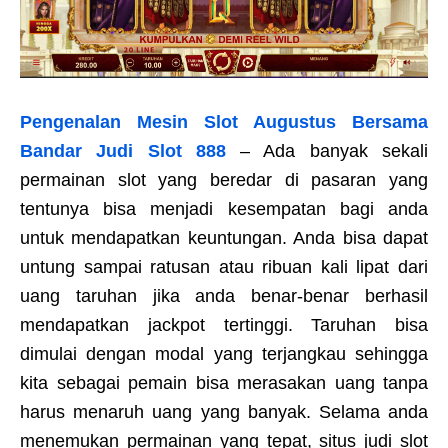
Pengenalan Mesin Slot Augustus Bersama
Bandar Judi Slot 888
– Ada banyak sekali
permainan slot yang beredar di pasaran yang
tentunya bisa menjadi kesempatan bagi anda
untuk mendapatkan keuntungan. Anda bisa dapat
untung sampai ratusan atau ribuan kali lipat dari
uang taruhan jika anda benar-benar berhasil
mendapatkan jackpot tertinggi. Taruhan bisa
dimulai dengan modal yang terjangkau sehingga
kita sebagai pemain bisa merasakan uang tanpa
harus menaruh uang yang banyak. Selama anda
menemukan permainan yang tepat, situs judi slot