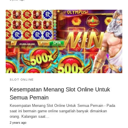
SLOT ONLINE
Kesempatan Menang Slot Online Untuk
Semua Pemain
Kesempatan Menang Slot Online Untuk Semua Pemain - Pada
saat ini bermain game online sangatlah banyak dimainkan
orang. Kalangan saat…
2 years ago