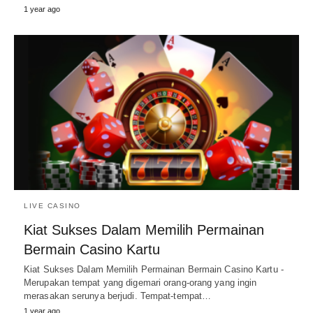
1 year ago
LIVE CASINO
Kiat Sukses Dalam Memilih Permainan
Bermain Casino Kartu
Kiat Sukses Dalam Memilih Permainan Bermain Casino Kartu -
Merupakan tempat yang digemari orang-orang yang ingin
merasakan serunya berjudi. Tempat-tempat…
1 year ago