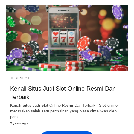
JUDI SLOT
Kenali Situs Judi Slot Online Resmi Dan
Terbaik
Kenali Situs Judi Slot Online Resmi Dan Terbaik - Slot online
merupakan salah satu permainan yang biasa dimainkan oleh
para…
2 years ago