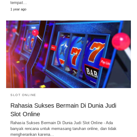
tempat…
1 year ago
SLOT ONLINE
Rahasia Sukses Bermain Di Dunia Judi
Slot Online
Rahasia Sukses Bermain Di Dunia Judi Slot Online - Ada
banyak rencana untuk memasang taruhan online, dan tidak
mengherankan karena…