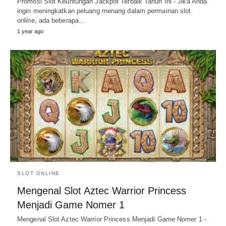
Promosi Slot Keuntungan Jackpot Terbaik Tahun Ini - Jika Anda
ingin meningkatkan peluang menang dalam permainan slot
online, ada beberapa…
1 year ago
SLOT ONLINE
Mengenal Slot Aztec Warrior Princess
Menjadi Game Nomer 1
Mengenal Slot Aztec Warrior Princess Menjadi Game Nomer 1 -